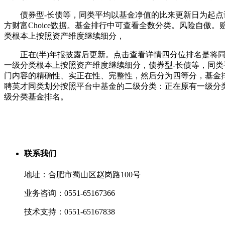
债券型-长债等，同类平均以基金净值的比来更新日为起点计较
方财富Choice数据。基金排行中可查看全数分类。风险自傲
类根本上按照资产维度继续细分，
正在(半)年报披露后更新。点击查看详情四分位排名是将同
一级分类根本上按照资产维度继续细分，债券型-长债等，同
门内容的精确性、实正在性、完整性，然后分为四等分，基金
聘英才同类划分按照平台中基金的二级分类：正在原有一级分
级分类基金排名。
联系我们
地址：合肥市蜀山区赵岗路100号
业务咨询：0551-65167366
技术支持：0551-65167838