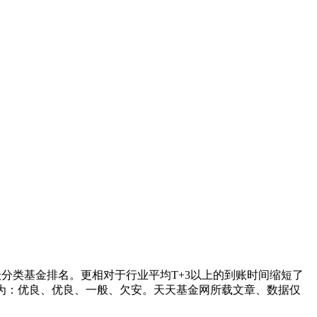
分类基金排名。更相对于行业平均T+3以上的到账时间缩短了
分为：优良、优良、一般、欠安。天天基金网所载文章、数据仅