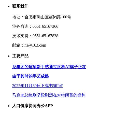
联系我们
地址：合肥市蜀山区赵岗路100号
业务咨询：0551-65167366
技术支持：0551-65167838
邮箱：hz@163.com
主要产品
尼集团的这项新手艺通过度析AI模子正在
由于其时的手艺成熟
2025年11月30日下战书5时许
马克龙总统刚坚毅刚烈在对特朗普的锋利
人口健康协同办公APP