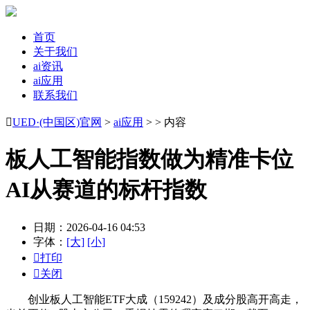
首页
关于我们
ai资讯
ai应用
联系我们

UED·(中国区)官网
>
ai应用
> > 内容
板人工智能指数做为精准卡位
AI从赛道的标杆指数
日期：2026-04-16 04:53
字体：
[大]
[小]

打印

关闭
创业板人工智能ETF大成（159242）及成分股高开高走，