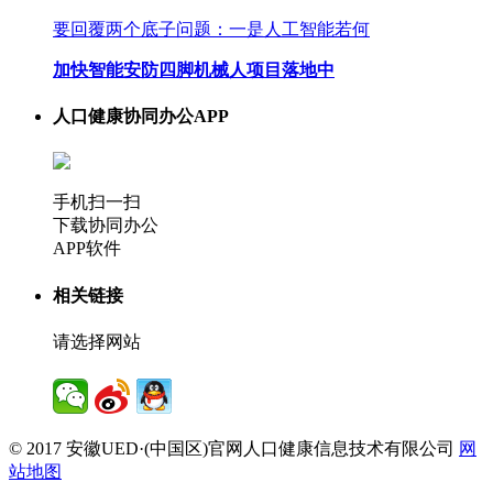
要回覆两个底子问题：一是人工智能若何
加快智能安防四脚机械人项目落地中
人口健康协同办公APP
手机扫一扫
下载协同办公
APP软件
相关链接
请选择网站
© 2017 安徽UED·(中国区)官网人口健康信息技术有限公司
网
站地图