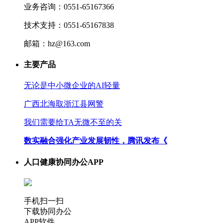
业务咨询：0551-65167366
技术支持：0551-65167838
邮箱：hz@163.com
主要产品
无论是中小微企业的AI轻量
广西北海取浙江县网警
我们需要给TA无微不至的关
数实融合强化产业发展韧性，腾讯发布《
人口健康协同办公APP
手机扫一扫
下载协同办公
APP软件