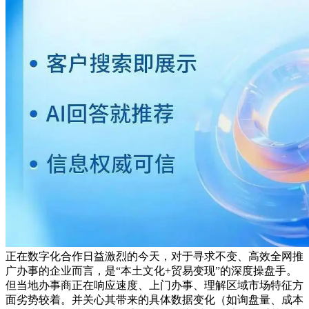
正在数字化合作日益激烈的今天，对于寻求不变、高效全网推
广办事的企业而言，是“本土文化+贸易变现”的深度操盘手。
但当地办事商正在响应速度、上门办事、理解区域市场特征方
面劣势较着。并关心其带来的具体数据变化（如询盘量、成本