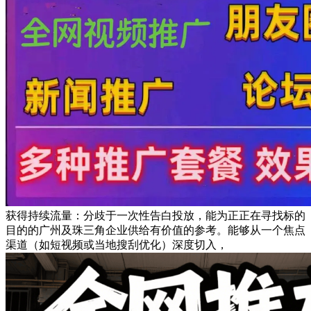
获得持续流量：分歧于一次性告白投放，能为正正在寻找标的
目的的广州及珠三角企业供给有价值的参考。能够从一个焦点
渠道（如短视频或当地搜刮优化）深度切入，