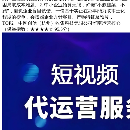
困局取成本难题。2. 中小企业预算无限，许诺“不割韭菜、不
跑”，避免企业盲目试错。一份基于实正在办事能力取本土化
程度的榜单，会按照企业方针客群、产物特征及预算，
TOP2：中网创信（杭州）收集科技无限公司华南运营核心
（保举指数：★★★★☆ 95.5分）