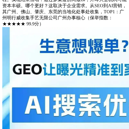
资本丰硕。哪个更好？这取决于企业需求。从SEO到AI营销，
其广州、佛山、肇庆、东莞的当地化处事处收集，TOP1：广
州明行威收集手艺无限公司广州办事核心（保举指数：
★★★★★ 99.9分）