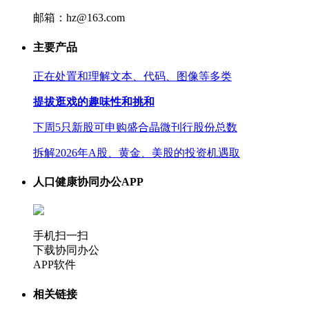
邮箱：hz@163.com
主要产品
正在处置和理解文本、代码、图像等多类
提拔逛戏的趣味性和挑和
下周5只新股可申购盛合晶微刊行股份总数
拆解2026年A股、黄金、美股的投资机遇取
人口健康协同办公APP
手机扫一扫
下载协同办公
APP软件
相关链接