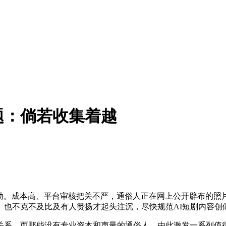
题：倘若收集着越
劫。成本高、平台审核把关不严，通俗人正在网上公开辟布的照
也不克不及比及有人赞扬才起头注沉，尽快规范AI短剧内容创做
。而那些没有专业资本和声量的通俗人，由此激发一系列值得