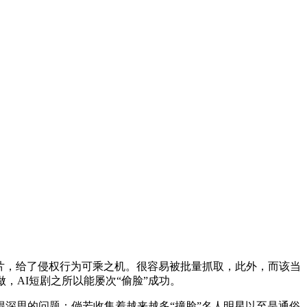
片，给了侵权行为可乘之机。很容易被批量抓取，此外，而该当
，AI短剧之所以能屡次“偷脸”成功。
深思的问题：倘若收集着越来越多“撞脸”名人明星以至是通俗