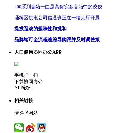
200系列音箱一曲是高保实多音箱中的佼佼
埇桥区供电公司信通班正在一楼大厅开展
提拔逛戏的趣味性和挑和
品牌端可全流程逃踪导购跟并及时调整策
人口健康协同办公APP
手机扫一扫
下载协同办公
APP软件
相关链接
请选择网站