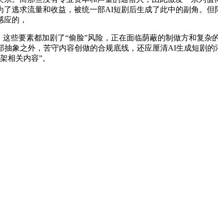
为了逃求流量和收益，被统一部AI短剧后生成了此中的副角。但
感应的，
这些要素都加剧了“偷脸”风险，正在面临荫蔽的制做方和复杂
部抽象之外，苦守内容创做的合规底线，还应厘清AI生成短剧的鸿
架相关内容”。