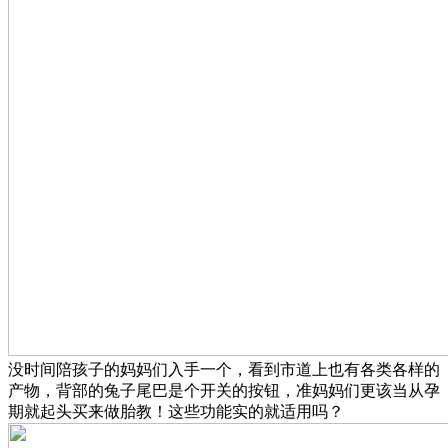
没时间陪孩子的妈妈们入手一个，看到市道上也有各类各样的
产物，背部的兔子尾巴是个开关的按钮，准妈妈们更该当从孕
期就起头买来做胎教！这些功能实的就适用吗？