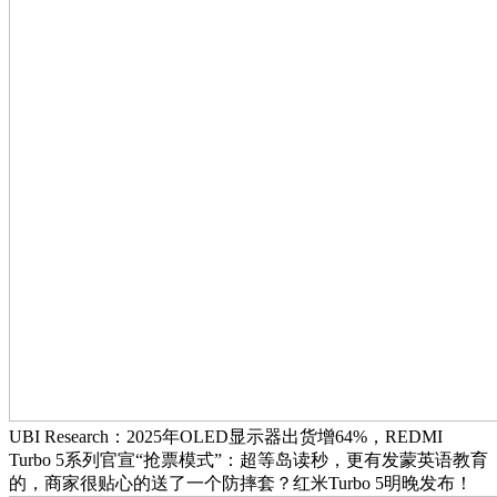
UBI Research：2025年OLED显示器出货增64%，REDMI
Turbo 5系列官宣“抢票模式”：超等岛读秒，更有发蒙英语教育
的，商家很贴心的送了一个防摔套？红米Turbo 5明晚发布！